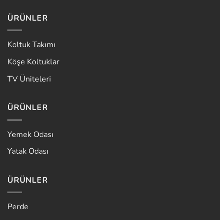
ÜRÜNLER
Koltuk Takımı
Köşe Koltuklar
TV Üniteleri
ÜRÜNLER
Yemek Odası
Yatak Odası
ÜRÜNLER
Perde