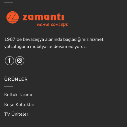
1987'de beyazeşya alanında başladığımız hizmet
yolculuğuna mobilya ile devam ediyoruz.
ÜRÜNLER
Koltuk Takımı
Köşe Koltuklar
TV Üniteleri